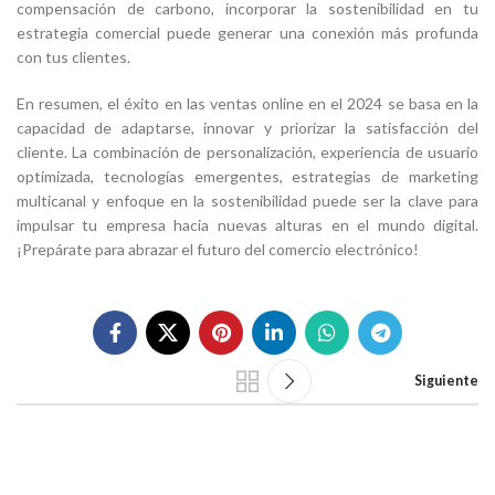
compensación de carbono, incorporar la sostenibilidad en tu
estrategia comercial puede generar una conexión más profunda
con tus clientes.
En resumen, el éxito en las ventas online en el 2024 se basa en la
capacidad de adaptarse, innovar y priorizar la satisfacción del
cliente. La combinación de personalización, experiencia de usuario
optimizada, tecnologías emergentes, estrategias de marketing
multicanal y enfoque en la sostenibilidad puede ser la clave para
impulsar tu empresa hacia nuevas alturas en el mundo digital.
¡Prepárate para abrazar el futuro del comercio electrónico!
Siguiente