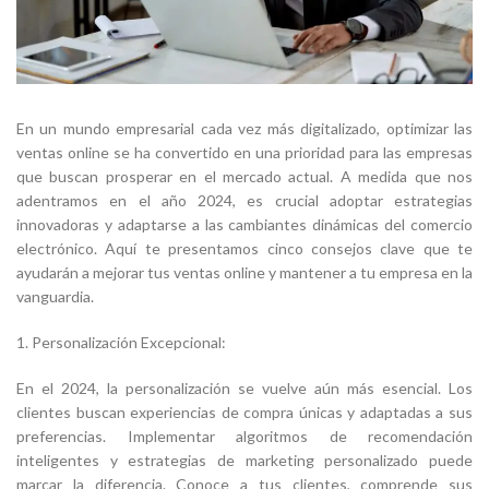
En un mundo empresarial cada vez más digitalizado, optimizar las
ventas online se ha convertido en una prioridad para las empresas
que buscan prosperar en el mercado actual. A medida que nos
adentramos en el año 2024, es crucial adoptar estrategias
innovadoras y adaptarse a las cambiantes dinámicas del comercio
electrónico. Aquí te presentamos cinco consejos clave que te
ayudarán a mejorar tus ventas online y mantener a tu empresa en la
vanguardia.
1. Personalización Excepcional:
En el 2024, la personalización se vuelve aún más esencial. Los
clientes buscan experiencias de compra únicas y adaptadas a sus
preferencias. Implementar algoritmos de recomendación
inteligentes y estrategias de marketing personalizado puede
marcar la diferencia. Conoce a tus clientes, comprende sus