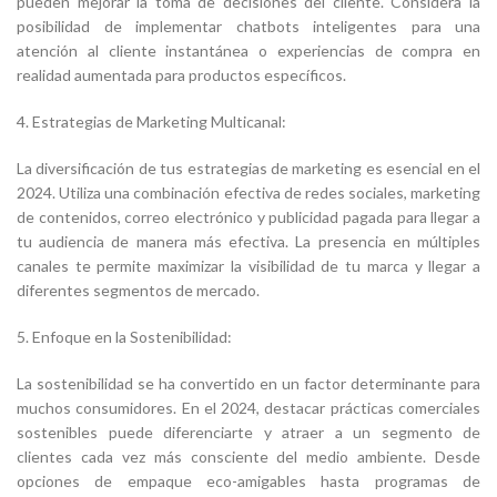
pueden mejorar la toma de decisiones del cliente. Considera la
posibilidad de implementar chatbots inteligentes para una
atención al cliente instantánea o experiencias de compra en
realidad aumentada para productos específicos.
4. Estrategias de Marketing Multicanal:
La diversificación de tus estrategias de marketing es esencial en el
2024. Utiliza una combinación efectiva de redes sociales, marketing
de contenidos, correo electrónico y publicidad pagada para llegar a
tu audiencia de manera más efectiva. La presencia en múltiples
canales te permite maximizar la visibilidad de tu marca y llegar a
diferentes segmentos de mercado.
5. Enfoque en la Sostenibilidad:
La sostenibilidad se ha convertido en un factor determinante para
muchos consumidores. En el 2024, destacar prácticas comerciales
sostenibles puede diferenciarte y atraer a un segmento de
clientes cada vez más consciente del medio ambiente. Desde
opciones de empaque eco-amigables hasta programas de