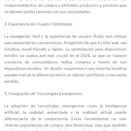
comportamientos de compra y ofréceles productos y servicios que
se alineen perfectamente con sus necesidades.
2. Experiencia de Usuario Optimizada:
La navegación fácil y la experiencia de usuario fluida son críticas
para aumentar las conversiones. Asegúrate de que tu sitio web sea
intuitivo, móvil-friendly y rápido. La optimización para dispositivos
móviles se vuelve aún más crucial en el 2024, ya que un número
creciente de consumidores realiza compras a través de sus
dispositivos móviles. Un diseño responsive y una interfaz intuitiva
pueden marcar la diferencia entre un cliente satisfecho y una venta
perdida.
3. Integración de Tecnologías Emergentes:
La adopción de tecnologías emergentes como la inteligencia
artificial, la realidad aumentada y la realidad virtual puede
diferenciarte de la competencia. Estas herramientas no solo
ofrecen experiencias de compra más inmersivas, sino que también