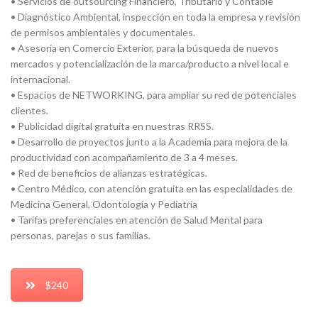
• Servicios de outsourcing Financiero, Tributario y Contable
• Diagnóstico Ambiental, inspección en toda la empresa y revisión
de permisos ambientales y documentales.
• Asesoría en Comercio Exterior, para la búsqueda de nuevos
mercados y potencialización de la marca/producto a nivel local e
internacional.
• Espacios de NETWORKING, para ampliar su red de potenciales
clientes.
• Publicidad digital gratuita en nuestras RRSS.
• Desarrollo de proyectos junto a la Academia para mejora de la
productividad con acompañamiento de 3 a 4 meses.
• Red de beneficios de alianzas estratégicas.
• Centro Médico, con atención gratuita en las especialidades de
Medicina General, Odontología y Pediatría
• Tarifas preferenciales en atención de Salud Mental para
personas, parejas o sus familias.
$240