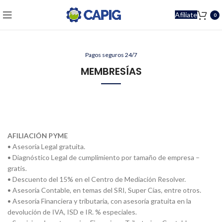
Afíliate
0
Pagos seguros 24/7
MEMBRESÍAS
AFILIACIÓN PYME
• Asesoría Legal gratuita.
• Diagnóstico Legal de cumplimiento por tamaño de empresa –
gratis.
• Descuento del 15% en el Centro de Mediación Resolver.
• Asesoría Contable, en temas del SRI, Super Cías, entre otros.
• Asesoría Financiera y tributaria, con asesoría gratuita en la
devolución de IVA, ISD e IR. % especiales.